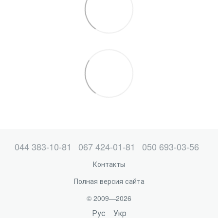
044 383-10-81
067 424-01-81
050 693-03-56
Контакты
Полная версия сайта
© 2009—2026
Рус
Укр