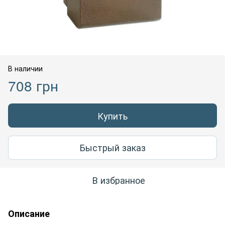
В наличии
708 грн
Купить
Быстрый заказ
В избранное
Описание