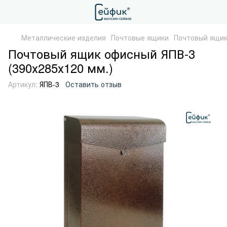
Металлические изделия
Почтовые ящики
Почтовый ящик
Почтовый ящик офисный ЯПВ-3
(390х285х120 мм.)
Артикул:
ЯПВ-3
Оставить отзыв