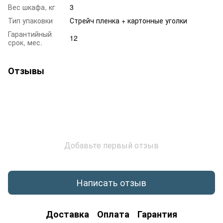
Вес шкафа, кг
3
Тип упаковки
Стрейч пленка + картонные уголки
Гарантийный
12
срок, мес.
Отзывы
Добавьте первый отзыв
Написать отзыв
Доставка
Оплата
Гарантия