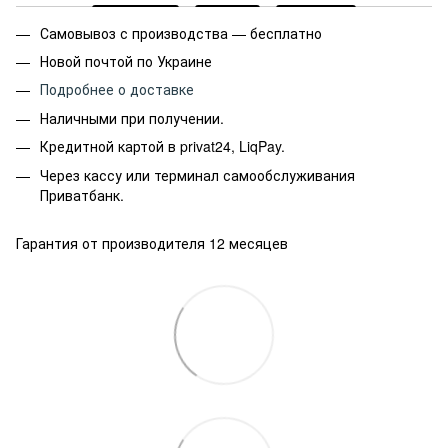
Самовывоз с производства — бесплатно
Новой почтой по Украине
Подробнее о доставке
Наличными при получении.
Кредитной картой в privat24, LiqPay.
Через кассу или терминал самообслуживания
Приватбанк.
Гарантия от производителя 12 месяцев