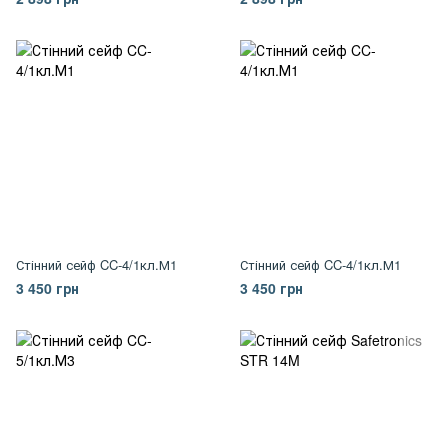
Стінний сейф CC-4/1кл.М1
Стінний сейф CC-4/1кл.М1
3 450 грн
3 450 грн