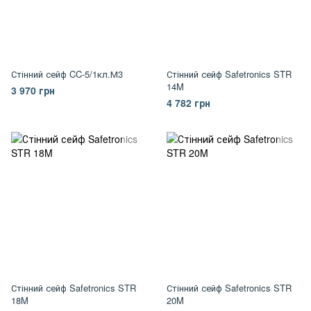
Стінний сейф CC-5/1кл.М3
Стінний сейф Safetronics STR
14M
3 970 грн
4 782 грн
Стінний сейф Safetronics STR
Стінний сейф Safetronics STR
18M
20M