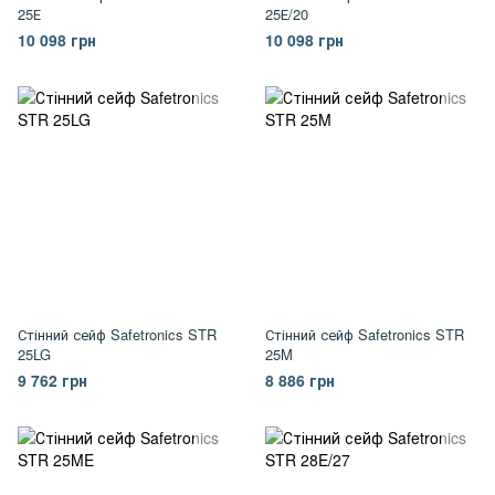
25Е
25Е/20
10 098 грн
10 098 грн
Стінний сейф Safetronics STR
Стінний сейф Safetronics STR
25LG
25M
9 762 грн
8 886 грн