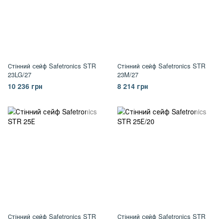
Стінний сейф Safetronics STR
Стінний сейф Safetronics STR
23LG/27
23M/27
10 236 грн
8 214 грн
Стінний сейф Safetronics STR
Стінний сейф Safetronics STR