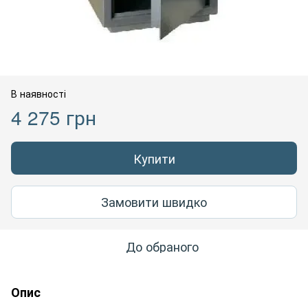
В наявності
4 275 грн
Купити
Замовити швидко
До обраного
Опис