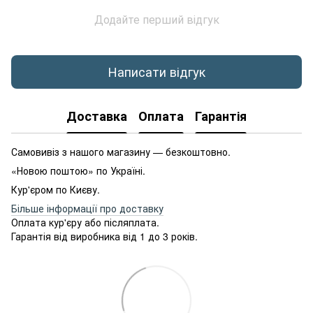
Додайте перший відгук
Написати відгук
Доставка
Оплата
Гарантія
Самовивіз з нашого магазину — безкоштовно.
«Новою поштою» по Україні.
Кур'єром по Києву.
Більше інформації про доставку
Оплата кур'єру або післяплата.
Гарантія від виробника від 1 до 3 років.