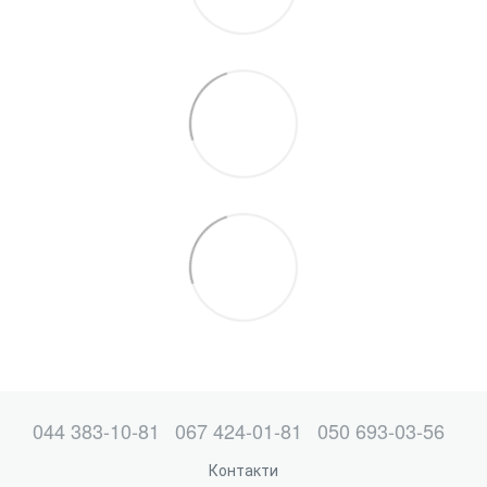
044 383-10-81
067 424-01-81
050 693-03-56
Контакти