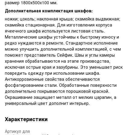
размер 1800х500х100 мм.
Дополнительная комплектация шкафов:
ножки; цоколь; наклонная крыша; скамейка выдвижная;
скамейка стационарная. Для изготовления корпуса
ячеечного шкафа используется листовая сталь.
Металлические шкафы устойчивы к быстрому износу и
редко нуждаются в ремонте. Стандартное исполнение
можно улучшить дополнительной комплектацией, с чем
поможет представитель Сейфик. Швы и углы камеры
хранения обрабатываются на этапе производства,
исключая острые края и зазубрины. Это уменьшает риск
повредить одежду при использовании шкафа.
Антикоррозионные свойства обеспечиваются
фосфатированием стали. Обработанные поверхности
дополнительно покрываются порошковой краской.
Окрашивание защищает металл от мелких царапин, а
универсальный цвет дополнит интерьер.
Характеристики
Артикул для