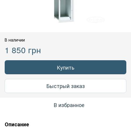
В наличии
1 850 грн
Купить
Быстрый заказ
В избранное
Описание