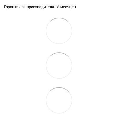
Гарантия от производителя 12 месяцев