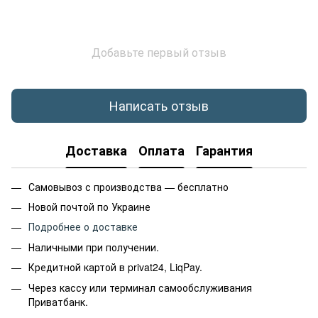
Добавьте первый отзыв
Написать отзыв
Доставка
Оплата
Гарантия
Самовывоз с производства — бесплатно
Новой почтой по Украине
Подробнее о доставке
Наличными при получении.
Кредитной картой в privat24, LiqPay.
Через кассу или терминал самообслуживания
Приватбанк.