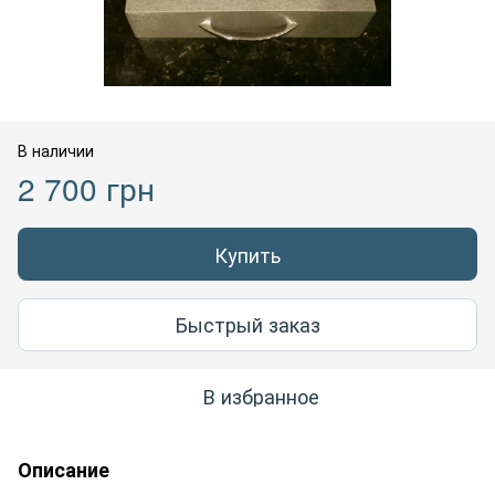
В наличии
2 700 грн
Купить
Быстрый заказ
В избранное
Описание