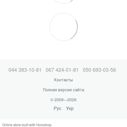
044 383-10-81
067 424-01-81
050 693-03-56
Контакты
Полная версия сайта
© 2009—2026
Рус
Укр
Online store built with Horoshop