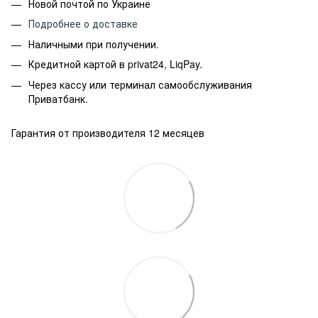
Новой почтой по Украине
Подробнее о доставке
Наличными при получении.
Кредитной картой в privat24, LiqPay.
Через кассу или терминал самообслуживания
Приватбанк.
Гарантия от производителя 12 месяцев