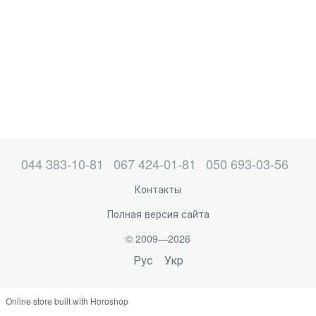
044 383-10-81
067 424-01-81
050 693-03-56
Контакты
Полная версия сайта
© 2009—2026
Рус
Укр
Online store built with Horoshop