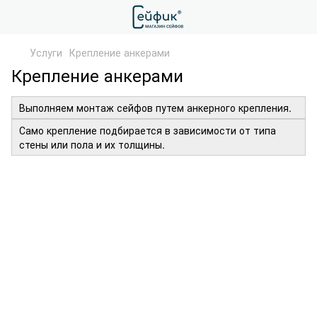
Услуги
Крепление анкерами
Крепление анкерами
Выполняем монтаж сейфов путем анкерного крепления.
Само крепление подбирается в зависимости от типа
стены или пола и их толщины.