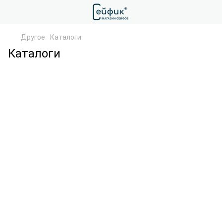
Другое
Каталоги
Каталоги