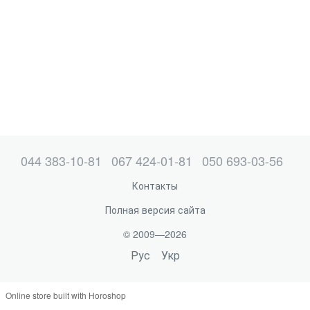
044 383-10-81
067 424-01-81
050 693-03-56
Контакты
Полная версия сайта
© 2009—2026
Рус
Укр
Online store built with Horoshop