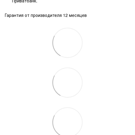
Приватбанк.
Гарантия от производителя 12 месяцев