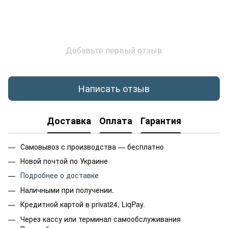
Добавьте первый отзыв
Написать отзыв
Доставка
Оплата
Гарантия
Самовывоз с производства — бесплатно
Новой почтой по Украине
Подробнее о доставке
Наличными при получении.
Кредитной картой в privat24, LiqPay.
Через кассу или терминал самообслуживания