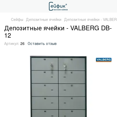
Cейфы
Депозитные ячейки
Депозитные ячейки - VALBER
Депозитные ячейки - VALBERG DB-
12
Артикул:
26
Оставить отзыв