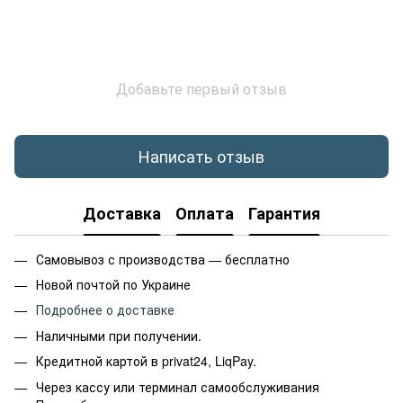
Добавьте первый отзыв
Написать отзыв
Доставка
Оплата
Гарантия
Самовывоз с производства — бесплатно
Новой почтой по Украине
Подробнее о доставке
Наличными при получении.
Кредитной картой в privat24, LiqPay.
Через кассу или терминал самообслуживания