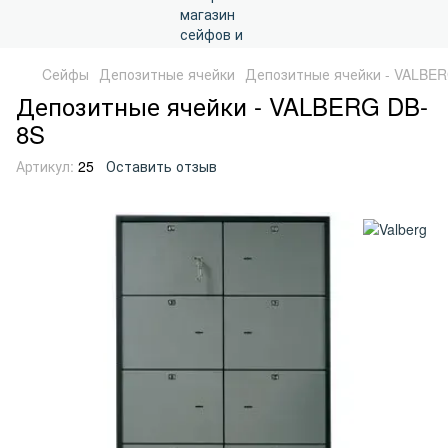
Cейфы
Депозитные ячейки
Депозитные ячейки - VALBE
Депозитные ячейки - VALBERG DB-
8S
Артикул:
25
Оставить отзыв