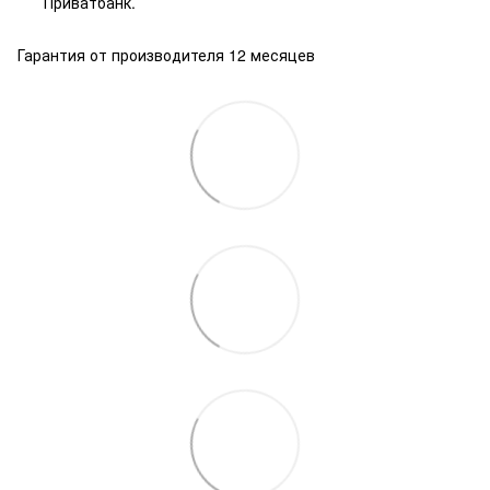
Приватбанк.
Гарантия от производителя 12 месяцев