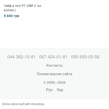
Сейф в пол РТ 23M (1 кл.
взлом.)
9 840 грн
044 383-10-81
067 424-01-81
050 693-03-56
Контакты
Полная версия сайта
© 2009—2026
Рус
Укр
Online store built with Horoshop