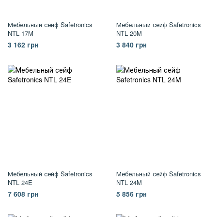
Мебельный сейф Safetronics
Мебельный сейф Safetronics
NTL 17M
NTL 20M
3 162 грн
3 840 грн
Мебельный сейф Safetronics
Мебельный сейф Safetronics
NTL 24E
NTL 24M
7 608 грн
5 856 грн