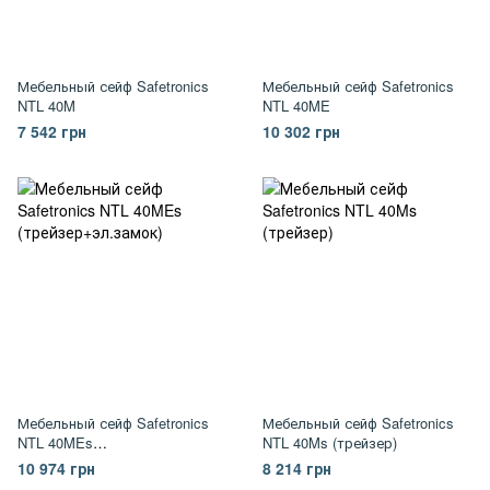
Мебельный сейф Safetronics
Мебельный сейф Safetronics
NTL 40M
NTL 40ME
7 542 грн
10 302 грн
Мебельный сейф Safetronics
Мебельный сейф Safetronics
NTL 40MEs
NTL 40Ms (трейзер)
(трейзер+эл.замок)
10 974 грн
8 214 грн