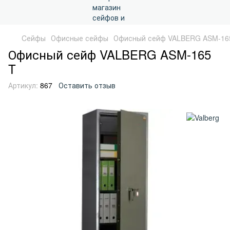
Cейфы
Офисные сейфы
Офисный сейф VALBERG ASM-16
Офисный сейф VALBERG ASM-165
T
Артикул:
867
Оставить отзыв