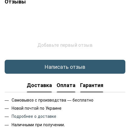
Отзывы
Добавьте первый отзыв
Написать отзыв
Доставка
Оплата
Гарантия
Самовывоз с производства — бесплатно
Новой почтой по Украине
Подробнее о доставке
Наличными при получении.