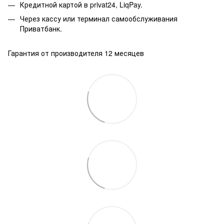
Кредитной картой в privat24, LiqPay.
Через кассу или терминал самообслуживания
Приватбанк.
Гарантия от производителя 12 месяцев