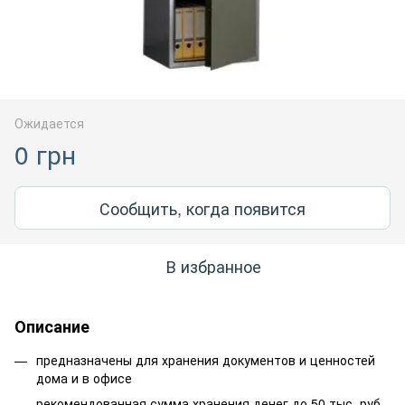
Ожидается
0 грн
Сообщить, когда появится
В избранное
Описание
предназначены для хранения документов и ценностей
дома и в офисе
рекомендованная сумма хранения денег до 50 тыс. руб.