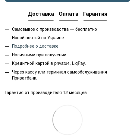
Доставка
Оплата
Гарантия
Самовывоз с производства — бесплатно
Новой почтой по Украине
Подробнее о доставке
Наличными при получении.
Кредитной картой в privat24, LiqPay.
Через кассу или терминал самообслуживания
Приватбанк.
Гарантия от производителя 12 месяцев