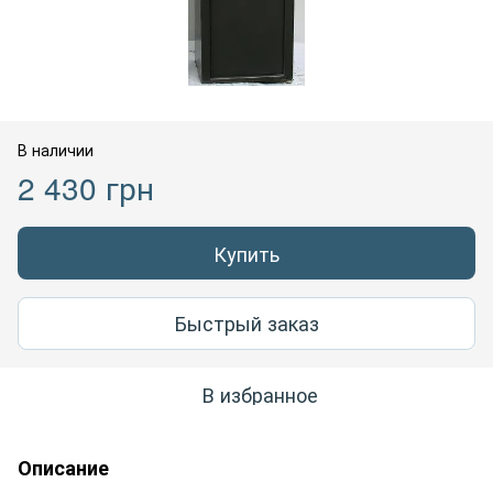
В наличии
2 430 грн
Купить
Быстрый заказ
В избранное
Описание