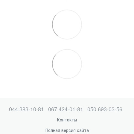
044 383-10-81
067 424-01-81
050 693-03-56
Контакты
Полная версия сайта