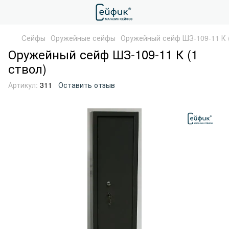
Cейфы
Оружейные сейфы
Оружейный сейф ШЗ-109-11 К (
Оружейный сейф ШЗ-109-11 К (1
ствол)
Артикул:
311
Оставить отзыв