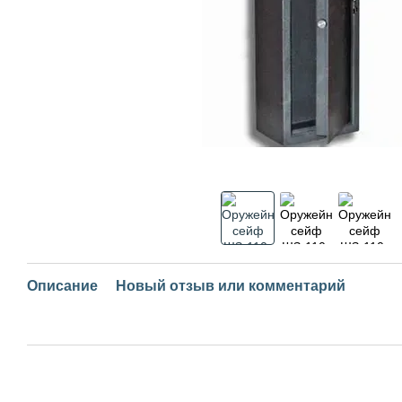
Описание
Новый отзыв или комментарий