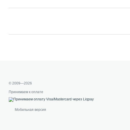
© 2009—2026
Принимаем к оплате
Мобильная версия