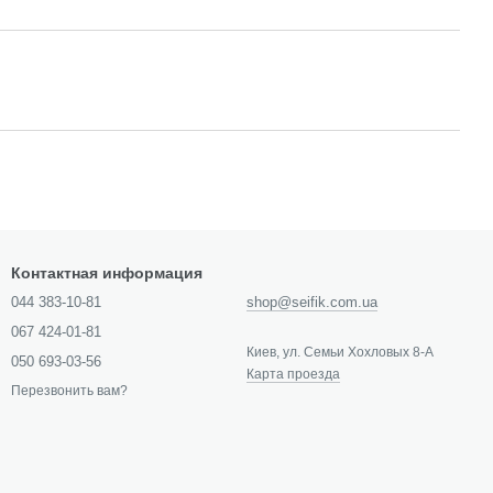
Контактная информация
044 383-10-81
shop@seifik.com.ua
067 424-01-81
Киев, ул. Семьи Хохловых 8-А
050 693-03-56
Карта проезда
Перезвонить вам?