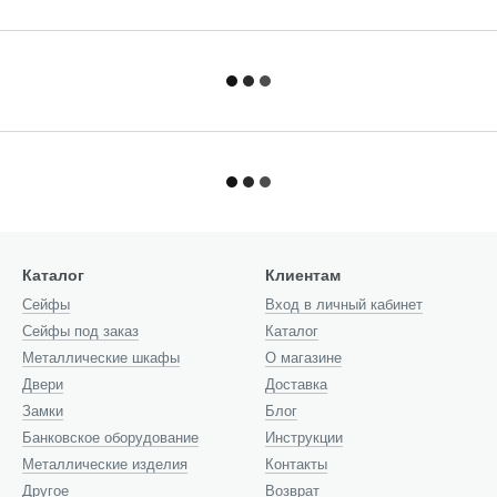
Каталог
Клиентам
Cейфы
Вход в личный кабинет
Сейфы под заказ
Каталог
Металлические шкафы
О магазине
Двери
Доставка
Замки
Блог
Банковское оборудование
Инструкции
Металлические изделия
Контакты
Другое
Возврат