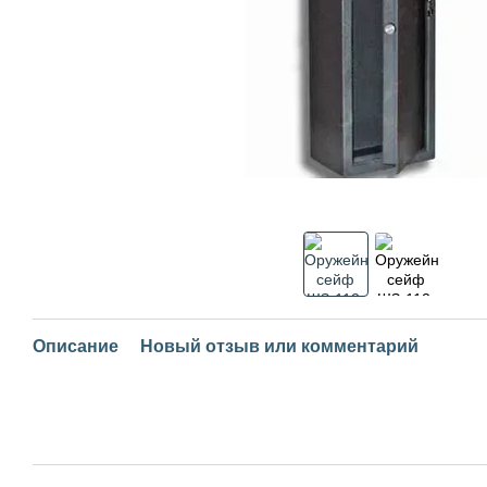
Описание
Новый отзыв или комментарий