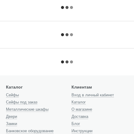
Каталог
Клиентам
Cейфы
Вход в личный кабинет
Сейфы под заказ
Каталог
Металлические шкафы
О магазине
Двери
Доставка
Замки
Блог
Банковское оборудование
Инструкции