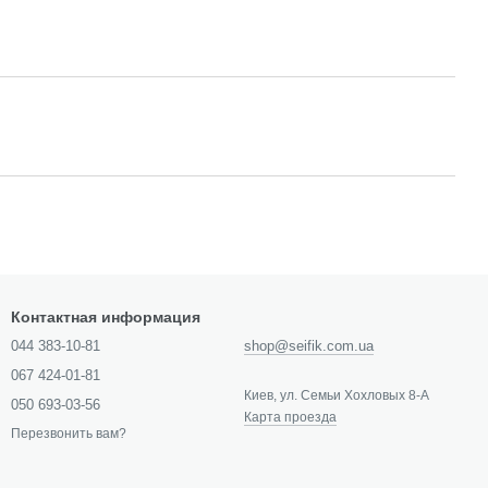
Контактная информация
044 383-10-81
shop@seifik.com.ua
067 424-01-81
Киев, ул. Семьи Хохловых 8-А
050 693-03-56
Карта проезда
Перезвонить вам?