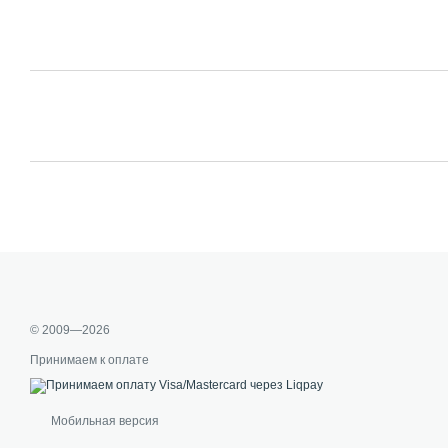
© 2009—2026
Принимаем к оплате
Мобильная версия