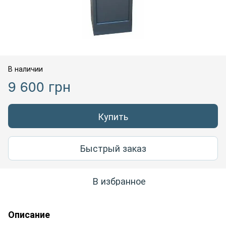
В наличии
9 600 грн
Купить
Быстрый заказ
В избранное
Описание