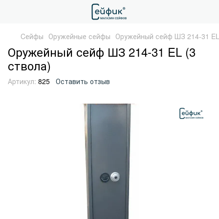
Cейфы
Оружейные сейфы
Оружейный сейф ШЗ 214-31 EL 
Оружейный сейф ШЗ 214-31 EL (3
ствола)
Артикул:
825
Оставить отзыв