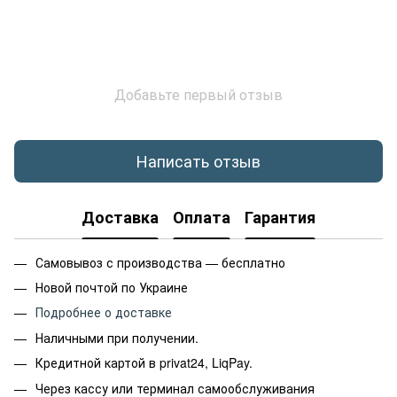
Добавьте первый отзыв
Написать отзыв
Доставка
Оплата
Гарантия
Самовывоз с производства — бесплатно
Новой почтой по Украине
Подробнее о доставке
Наличными при получении.
Кредитной картой в privat24, LiqPay.
Через кассу или терминал самообслуживания