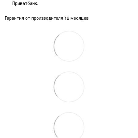
Приватбанк.
Гарантия от производителя 12 месяцев