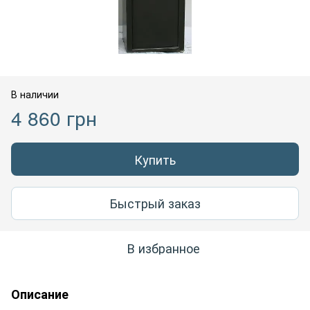
В наличии
4 860 грн
Купить
Быстрый заказ
В избранное
Описание