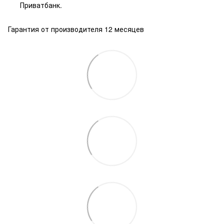
Приватбанк.
Гарантия от производителя 12 месяцев