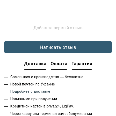
Добавьте первый отзыв
Написать отзыв
Доставка
Оплата
Гарантия
Самовывоз с производства — бесплатно
Новой почтой по Украине
Подробнее о доставке
Наличными при получении.
Кредитной картой в privat24, LiqPay.
Через кассу или терминал самообслуживания