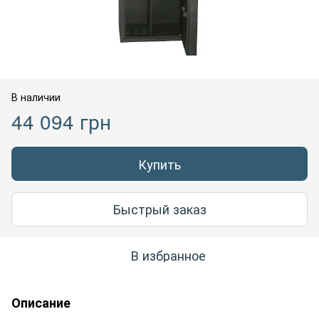
В наличии
44 094 грн
Купить
Быстрый заказ
В избранное
Описание