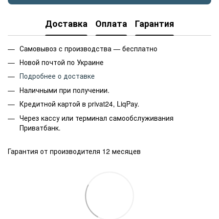
Доставка
Оплата
Гарантия
Самовывоз с производства — бесплатно
Новой почтой по Украине
Подробнее о доставке
Наличными при получении.
Кредитной картой в privat24, LiqPay.
Через кассу или терминал самообслуживания
Приватбанк.
Гарантия от производителя 12 месяцев