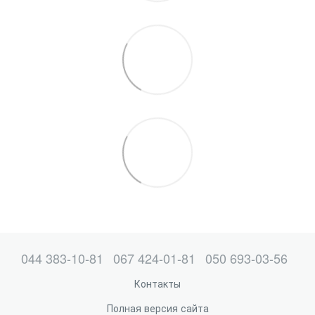
044 383-10-81
067 424-01-81
050 693-03-56
Контакты
Полная версия сайта