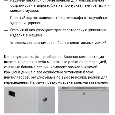
сохранности в дороге. Она не пропускает внутрь пыли и
мелкого мусора.
Плотный картон защищает стенки шкафа от случайных
ударов и царапин.
Открытый низ упрощает транспортировку и фиксацию
изделия в машине.
Упаковка легко снимается без дополнительных усилий.
Конструкция шкафа – разборная. Базовая комплектация
шкафа включает в себя монтажные рейки с перфорацией,
съемные боковые стенки, комплект замков и ключей,
крышку и днище с возможностью установки блока
вентиляторов, регулируемые по высоте ножки, ролики для
перемещения. На раме предусмотрены клеммы заземления.