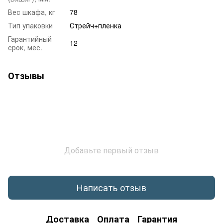
Вес шкафа, кг
78
Тип упаковки
Стрейч+пленка
Гарантийный
12
срок, мес.
Отзывы
Добавьте первый отзыв
Написать отзыв
Доставка
Оплата
Гарантия