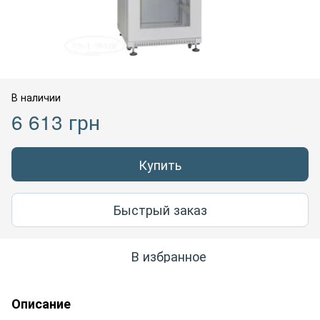
В наличии
6 613 грн
Купить
Быстрый заказ
В избранное
Описание