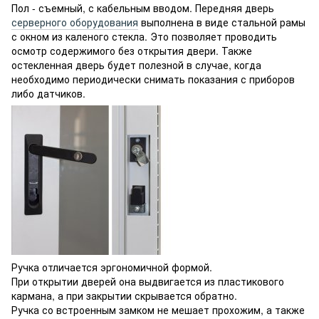
Пол - съемный, с кабельным вводом. Передняя дверь
серверного оборудования
выполнена в виде стальной рамы
с окном из каленого стекла. Это позволяет проводить
осмотр содержимого без открытия двери. Также
остекленная дверь будет полезной в случае, когда
необходимо периодически снимать показания с приборов
либо датчиков.
Ручка отличается эргономичной формой.
При открытии дверей она выдвигается из пластикового
кармана, а при закрытии скрывается обратно.
Ручка со встроенным замком не мешает прохожим, а также