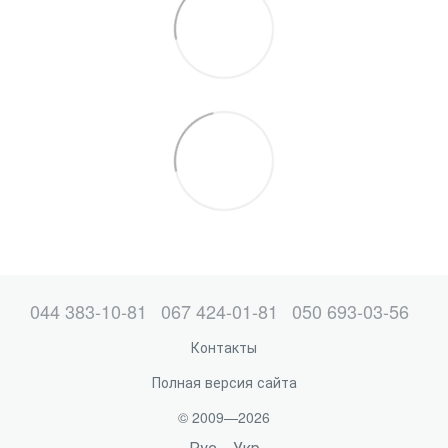
044 383-10-81
067 424-01-81
050 693-03-56
Контакты
Полная версия сайта
© 2009—2026
Рус
Укр