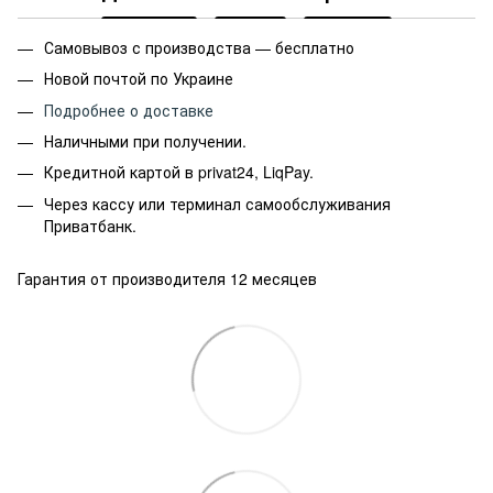
Самовывоз с производства — бесплатно
Новой почтой по Украине
Подробнее о доставке
Наличными при получении.
Кредитной картой в privat24, LiqPay.
Через кассу или терминал самообслуживания
Приватбанк.
Гарантия от производителя 12 месяцев