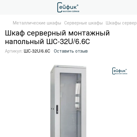
Металлические шкафы
Серверные шкафы
Шкафы сервер
Шкаф серверный монтажный
напольный ШС-32U/6.6С
Артикул:
ШС-32U/6.6С
Оставить отзыв