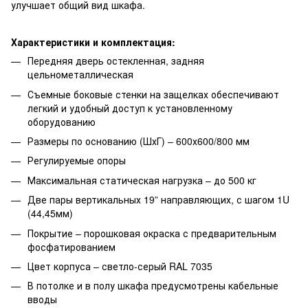
улучшает общий вид шкафа.
Характеристики и комплектация:
Передняя дверь остекленная, задняя
цельнометаллическая
Съемные боковые стенки на защелках обеспечивают
легкий и удобный доступ к установленному
оборудованию
Размеры по основанию (ШхГ) – 600х600/800 мм
Регулируемые опоры
Максимальная статическая нагрузка – до 500 кг
Две пары вертикальных 19” направляющих, с шагом 1U
(44,45мм)
Покрытие – порошковая окраска с предварительным
фосфатированием
Цвет корпуса – светло-серый RAL 7035
В потолке и в полу шкафа предусмотрены кабельные
вводы