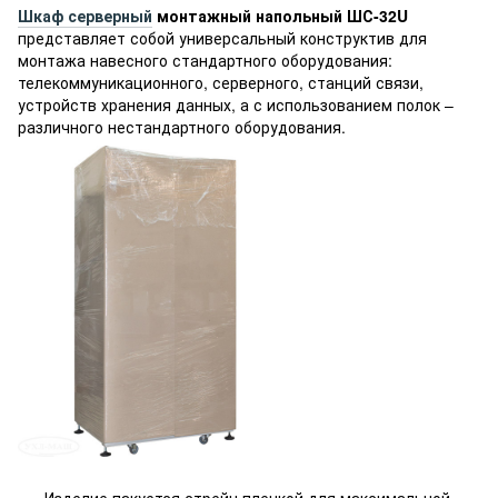
Шкаф серверный
монтажный напольный ШС-32U
представляет собой универсальный конструктив для
монтажа навесного стандартного оборудования:
телекоммуникационного, серверного, станций связи,
устройств хранения данных, а с использованием полок –
различного нестандартного оборудования.
Изделие пакуется стрейч пленкой для максимальной