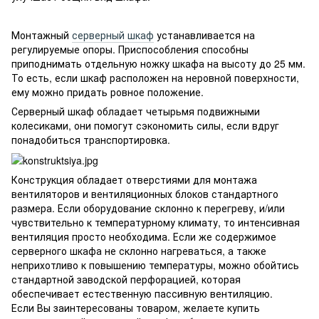
Монтажный
серверный шкаф
устанавливается на
регулируемые опоры. Приспособления способны
приподнимать отдельную ножку шкафа на высоту до 25 мм.
То есть, если шкаф расположен на неровной поверхности,
ему можно придать ровное положение.
Серверный шкаф обладает четырьмя подвижными
колесиками, они помогут сэкономить силы, если вдруг
понадобиться транспортировка.
Конструкция обладает отверстиями для монтажа
вентиляторов и вентиляционных блоков стандартного
размера. Если оборудование склонно к перегреву, и/или
чувствительно к температурному климату, то интенсивная
вентиляция просто необходима. Если же содержимое
серверного шкафа не склонно нагреваться, а также
неприхотливо к повышению температуры, можно обойтись
стандартной заводской перфорацией, которая
обеспечивает естественную пассивную вентиляцию.
Если Вы заинтересованы товаром, желаете купить