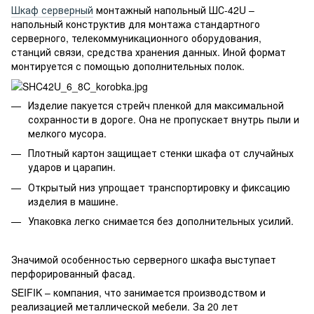
Шкаф серверный
монтажный напольный ШС-42U –
напольный конструктив для монтажа стандартного
серверного, телекоммуникационного оборудования,
станций связи, средства хранения данных. Иной формат
монтируется с помощью дополнительных полок.
Изделие пакуется стрейч пленкой для максимальной
сохранности в дороге. Она не пропускает внутрь пыли и
мелкого мусора.
Плотный картон защищает стенки шкафа от случайных
ударов и царапин.
Открытый низ упрощает транспортировку и фиксацию
изделия в машине.
Упаковка легко снимается без дополнительных усилий.
Значимой особенностью серверного шкафа выступает
перфорированный фасад.
SEIFIK – компания, что занимается производством и
реализацией металлической мебели. За 20 лет