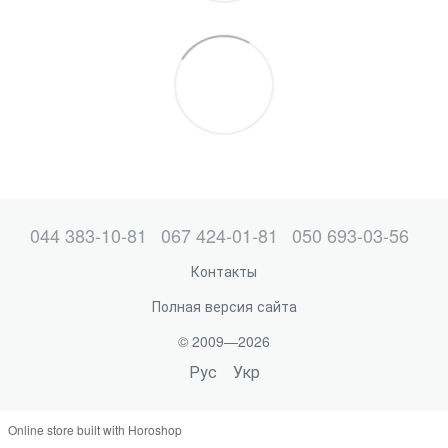
044 383-10-81
067 424-01-81
050 693-03-56
Контакты
Полная версия сайта
© 2009—2026
Рус
Укр
Online store built with Horoshop