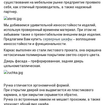
существования на мебельном рынке предприятие проявило
себя, как отличный производитель, а также надежный
партнер.
Мы добиваемся удивительной износостойкости изделий,
используя проверенный временем материал. При этом не
забываем также о презентабельном внешнем виде изделия.
Предлагаем Вам купить
серверные шкафы
– воплощение
износостойкости и функциональности.
Каркас выполнен из стали листового проката, она окрашена
нетоксичным полимерным покрытием светло-серого цвета.
Дверь фасада – префорированная, задняя дверь
цельнометаллическая.
Ручка отличается эргономичной формой.
При открытии дверей она выдвигается из пластикового
кармана, а при закрытии скрывается обратно.
Ручка со встроенным замком не мешает прохожим, а также
улучшает общий вид шкафа.