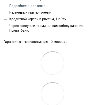
Подробнее о доставке
Наличными при получении.
Кредитной картой в privat24, LiqPay.
Через кассу или терминал самообслуживания
Приватбанк.
Гарантия от производителя 12 месяцев