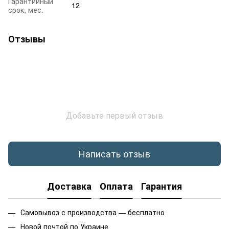
Гарантийный
12
срок, мес.
Отзывы
Добавьте первый отзыв
Написать отзыв
Доставка
Оплата
Гарантия
Самовывоз с производства — бесплатно
Новой почтой по Украине