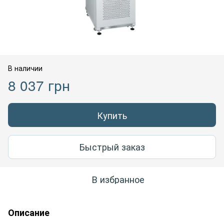
В наличии
8 037 грн
Купить
Быстрый заказ
В избранное
Описание