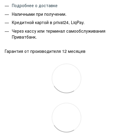
Подробнее о доставке
Наличными при получении.
Кредитной картой в privat24, LiqPay.
Через кассу или терминал самообслуживания
Приватбанк.
Гарантия от производителя 12 месяцев