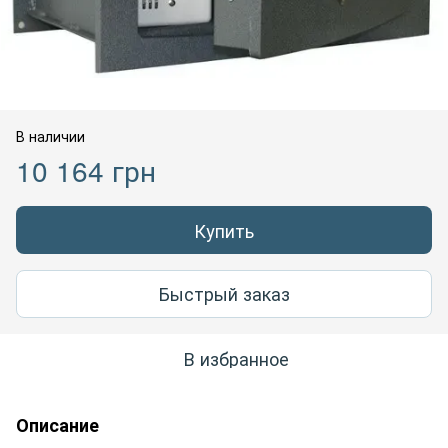
В наличии
10 164 грн
Купить
Быстрый заказ
В избранное
Описание