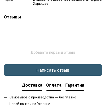
Харькове
Отзывы
Добавьте первый отзыв
Написать отзыв
Доставка
Оплата
Гарантия
Самовывоз с производства — бесплатно
Новой почтой по Украине