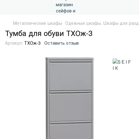
Металлические шкафы
Одежные шкафы. Шкафы для разд
Тумба для обуви ТХОж-3
Артикул:
ТХОж-3
Оставить отзыв