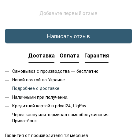
Добавьте первый отзыв
Написать отзыв
Доставка
Оплата
Гарантия
Самовывоз с производства — бесплатно
Новой почтой по Украине
Подробнее о доставке
Наличными при получении.
Кредитной картой в privat24, LiqPay.
Через кассу или терминал самообслуживания
Приватбанк.
Гарантия от производителя 12 месяцев