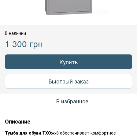
В наличии
1 300 грн
Купить
Быстрый заказ
В избранное
Описание
Тумба для обуви ТХОж-3
обеспечивает комфортное