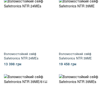
Взломостойкий сейф
Взломостойкий сейф
Safetronics NTR 24MEs
Safetronics NTR 39ME
13 398 грн
19 458 грн