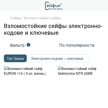
Cейфы
Взломостойкие сейфы
Взломостойкие сейфы электронно-
кодове и ключевые
Фильтр
По популярности
1
Тип Замка
Электронно-кодове + ключевые