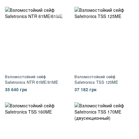
Взломостойкий сейф
Взломостойкий сейф
Safetronics NTR 61ME/61ME
Safetronics TSS 125ME
35 640 грн
37 182 грн