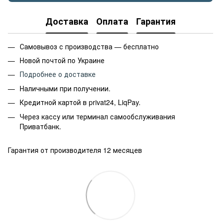
Доставка
Оплата
Гарантия
Самовывоз с производства — бесплатно
Новой почтой по Украине
Подробнее о доставке
Наличными при получении.
Кредитной картой в privat24, LiqPay.
Через кассу или терминал самообслуживания
Приватбанк.
Гарантия от производителя 12 месяцев