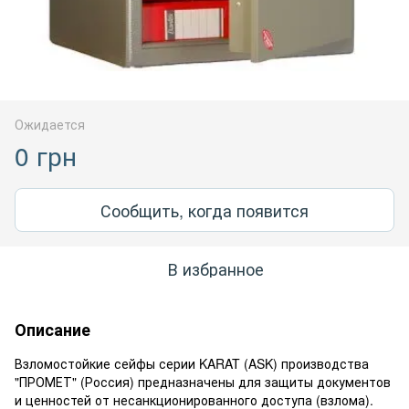
Ожидается
0 грн
Сообщить, когда появится
В избранное
Описание
Взломостойкие сейфы серии KARAT (ASK) производства
"ПРОМЕТ" (Россия) предназначены для защиты документов
и ценностей от несанкционированного доступа (взлома).