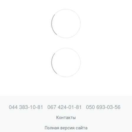
044 383-10-81
067 424-01-81
050 693-03-56
Контакты
Полная версия сайта