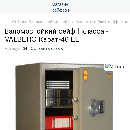
Cейфы
Взломостойкие сейфы
Взломостойкий сейф I кла
Взломостойкий сейф I класса -
VALBERG Карат-46 EL
Артикул:
34
Оставить отзыв