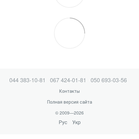
044 383-10-81
067 424-01-81
050 693-03-56
Контакты
Полная версия сайта
© 2009—2026
Рус
Укр