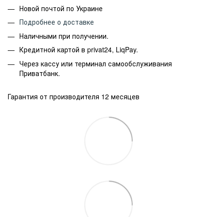
Новой почтой по Украине
Подробнее о доставке
Наличными при получении.
Кредитной картой в privat24, LiqPay.
Через кассу или терминал самообслуживания
Приватбанк.
Гарантия от производителя 12 месяцев