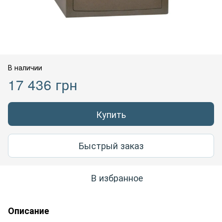
В наличии
17 436 грн
Купить
Быстрый заказ
В избранное
Описание