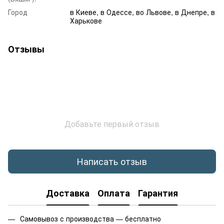
Город
в Киеве, в Одессе, во Львове, в Днепре, в
Харькове
Отзывы
Добавьте первый отзыв
Написать отзыв
Доставка
Оплата
Гарантия
Самовывоз с производства — бесплатно