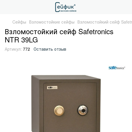
Cейфы
Взломостойкие сейфы
Взломостойкий сейф Safet
Взломостойкий сейф Safetronics
NTR 39LG
Артикул:
772
Оставить отзыв