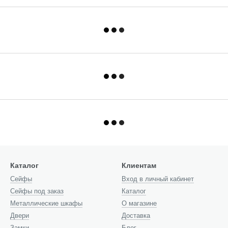
Каталог
Клиентам
Cейфы
Вход в личный кабинет
Сейфы под заказ
Каталог
Металлические шкафы
О магазине
Двери
Доставка
Замки
Блог