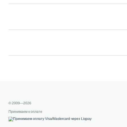
© 2009—2026
Принимаем к оплате