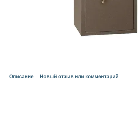
Описание
Новый отзыв или комментарий