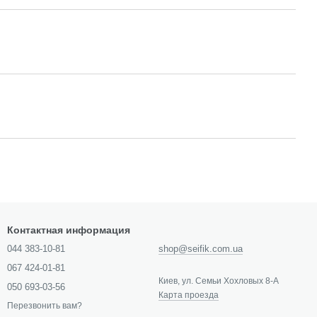
Контактная информация
044 383-10-81
shop@seifik.com.ua
067 424-01-81
Киев, ул. Семьи Хохловых 8-А
050 693-03-56
Карта проезда
Перезвонить вам?