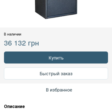
В наличии
36 132 грн
Купить
Быстрый заказ
В избранное
Описание