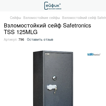
Cейфы
Взломостойкие сейфы
Взломостойкий сейф Safet
Взломостойкий сейф Safetronics
TSS 125MLG
Артикул:
796
Оставить отзыв