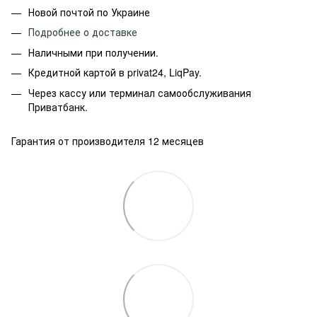
Новой почтой по Украине
Подробнее о доставке
Наличными при получении.
Кредитной картой в privat24, LiqPay.
Через кассу или терминал самообслуживания
Приватбанк.
Гарантия от производителя 12 месяцев