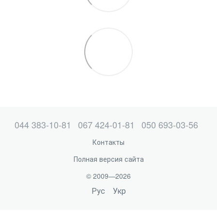
044 383-10-81
067 424-01-81
050 693-03-56
Контакты
Полная версия сайта
© 2009—2026
Рус
Укр