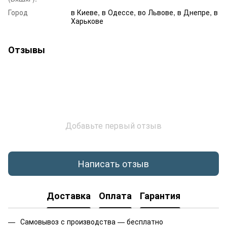
Город
в Киеве, в Одессе, во Львове, в Днепре, в
Харькове
Отзывы
Добавьте первый отзыв
Написать отзыв
Доставка
Оплата
Гарантия
Самовывоз с производства — бесплатно