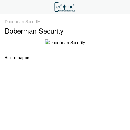
Doberman Security
Doberman Security
Нет товаров