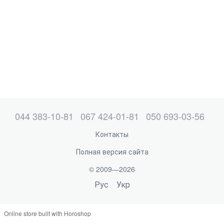
044 383-10-81
067 424-01-81
050 693-03-56
Контакты
Полная версия сайта
© 2009—2026
Рус
Укр
Online store built with Horoshop