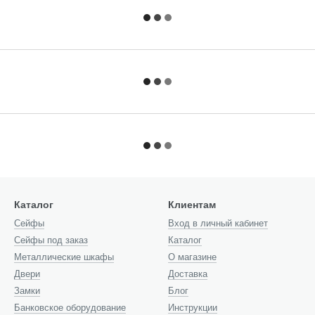
Каталог
Клиентам
Cейфы
Вход в личный кабинет
Сейфы под заказ
Каталог
Металлические шкафы
О магазине
Двери
Доставка
Замки
Блог
Банковское оборудование
Инструкции