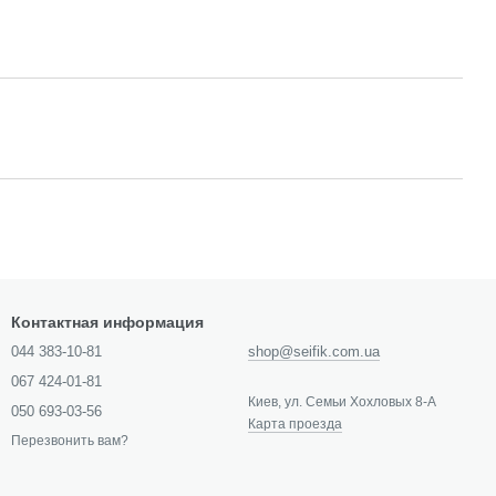
Контактная информация
044 383-10-81
shop@seifik.com.ua
067 424-01-81
Киев, ул. Семьи Хохловых 8-А
050 693-03-56
Карта проезда
Перезвонить вам?