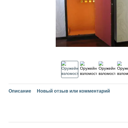
Описание
Новый отзыв или комментарий