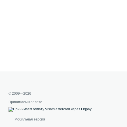
© 2009—2026
Принимаем к оплате
Мобильная версия