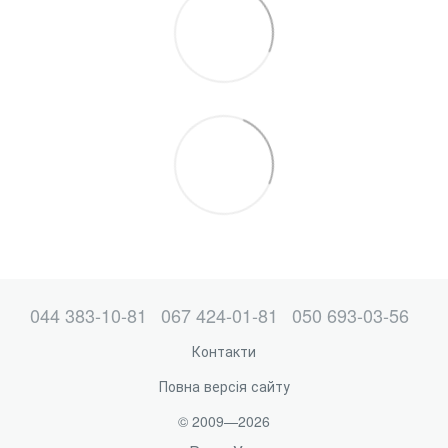
044 383-10-81
067 424-01-81
050 693-03-56
Контакти
Повна версія сайту
© 2009—2026