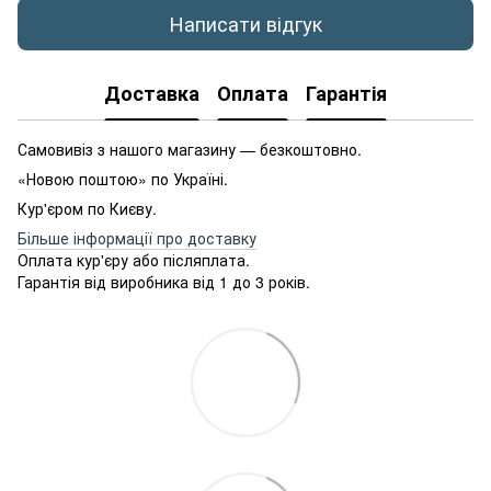
Написати відгук
Доставка
Оплата
Гарантія
Самовивіз з нашого магазину — безкоштовно.
«Новою поштою» по Україні.
Кур'єром по Києву.
Більше інформації про доставку
Оплата кур'єру або післяплата.
Гарантія від виробника від 1 до 3 років.