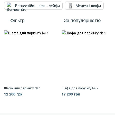
Вогнестійкі шафи - сейфи
Медичні шафи
Фільтр
За популярністю
Шафа для паркінгу № 1
Шафа для паркінгу № 2
12 200 грн
17 200 грн