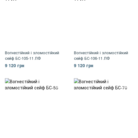
Вогнестійкий і зломостійкий
Вогнестійкий і зломостійкий
сейф БС-105-11 ЛФ
сейф БС-106-11 ЛФ
9 120 грн
9 120 грн