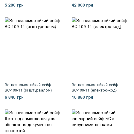
5 200 грн
42 000 грн
Вогнезломостійкий сейф
Вогнезломостійкий сейф
ВС-109-11 (зі штурвалом)
ВС-109-11 (електро-код)
6 840 грн
10 880 грн