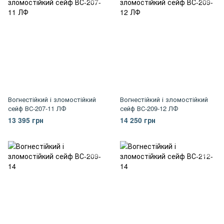
Вогнестійкий і зломостійкий
Вогнестійкий і зломостійкий
сейф ВС-207-11 ЛФ
сейф ВС-209-12 ЛФ
13 395 грн
14 250 грн