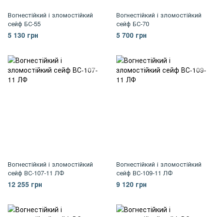
Вогнестійкий і зломостійкий
Вогнестійкий і зломостійкий
сейф БС-55
сейф БС-70
5 130 грн
5 700 грн
Вогнестійкий і зломостійкий
Вогнестійкий і зломостійкий
сейф ВС-107-11 ЛФ
сейф ВС-109-11 ЛФ
12 255 грн
9 120 грн