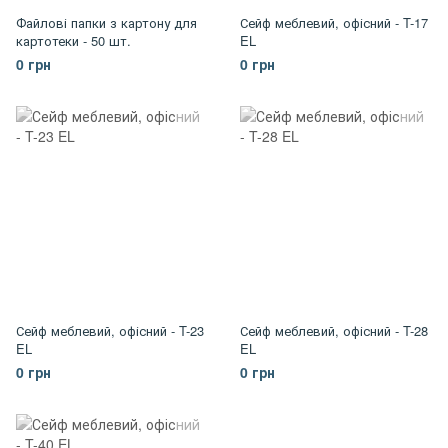
Файлові папки з картону для
Сейф меблевий, офісний - T-17
картотеки - 50 шт.
EL
0 грн
0 грн
Сейф меблевий, офісний - T-23
Сейф меблевий, офісний - T-28
EL
EL
0 грн
0 грн