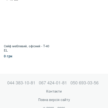
Сейф меблевий, офісний - T-40
EL
0 грн
044 383-10-81
067 424-01-81
050 693-03-56
Контакти
Повна версія сайту