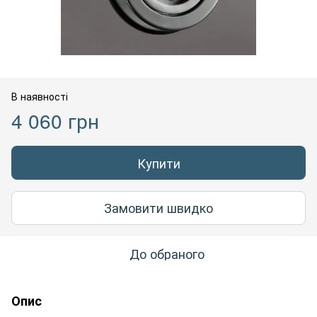
В наявності
4 060 грн
Купити
Замовити швидко
До обраного
Опис