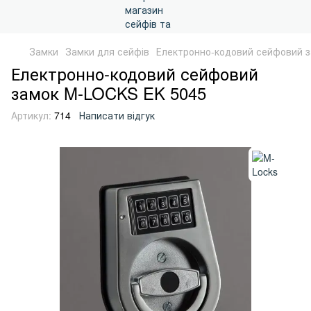
Замки
Замки для сейфів
Електронно-кодовий сейфовий 
Електронно-кодовий сейфовий
замок M-LOCKS EK 5045
Артикул:
714
Написати відгук