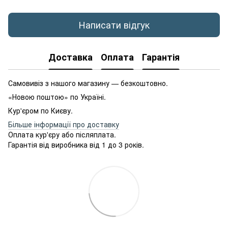
Написати відгук
Доставка
Оплата
Гарантія
Самовивіз з нашого магазину — безкоштовно.
«Новою поштою» по Україні.
Кур'єром по Києву.
Більше інформації про доставку
Оплата кур'єру або післяплата.
Гарантія від виробника від 1 до 3 років.