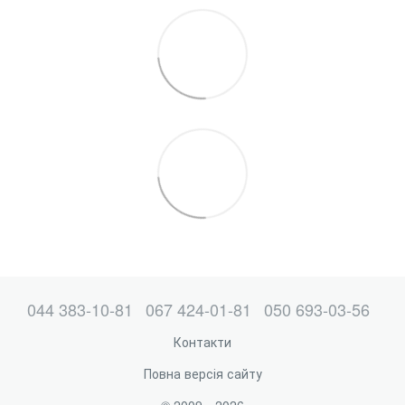
044 383-10-81
067 424-01-81
050 693-03-56
Контакти
Повна версія сайту
© 2009—2026