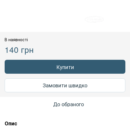
В наявності
140 грн
Купити
Замовити швидко
До обраного
Опис