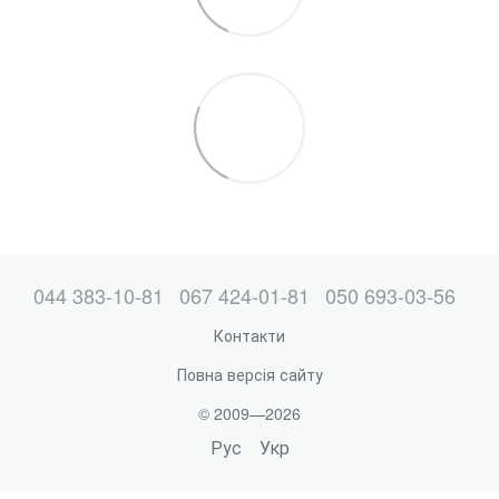
044 383-10-81
067 424-01-81
050 693-03-56
Контакти
Повна версія сайту
© 2009—2026
Рус
Укр