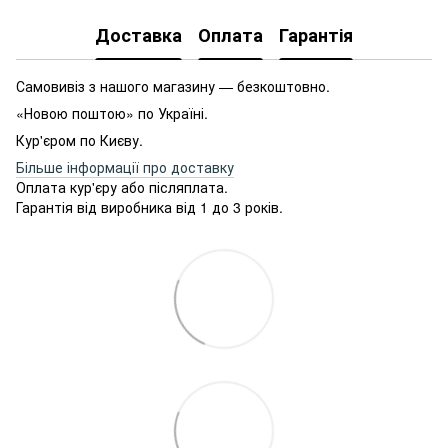
Доставка
Оплата
Гарантія
Самовивіз з нашого магазину — безкоштовно.
«Новою поштою» по Україні.
Кур'єром по Києву.
Більше інформації про доставку
Оплата кур'єру або післяплата.
Гарантія від виробника від 1 до 3 років.