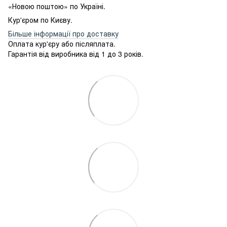
«Новою поштою» по Україні.
Кур'єром по Києву.
Більше інформації про доставку
Оплата кур'єру або післяплата.
Гарантія від виробника від 1 до 3 років.