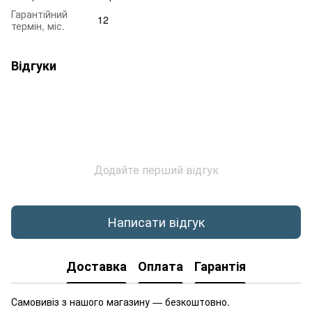
Гарантійний
12
термін, міс.
Відгуки
Додайте перший відгук
Написати відгук
Доставка
Оплата
Гарантія
Самовивіз з нашого магазину — безкоштовно.