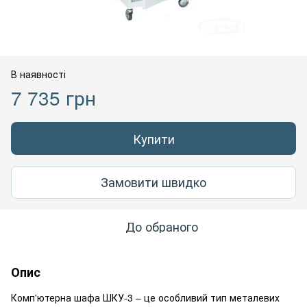
В наявності
7 735 грн
Купити
Замовити швидко
До обраного
Опис
Комп'ютерна шафа ШКУ-3 – це особливий тип металевих