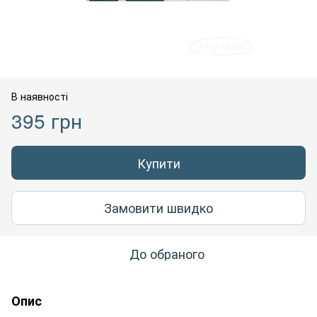
В наявності
395 грн
Купити
Замовити швидко
До обраного
Опис