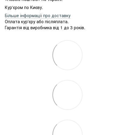
Кур'єром по Києву.
Більше інформації про доставку
Оплата кур'єру або післяплата.
Гарантія від виробника від 1 до 3 років.