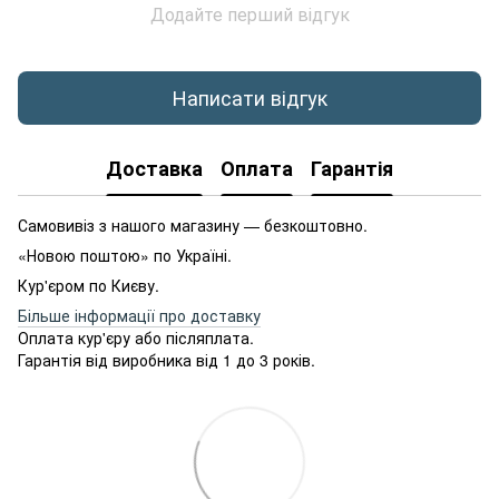
Додайте перший відгук
Написати відгук
Доставка
Оплата
Гарантія
Самовивіз з нашого магазину — безкоштовно.
«Новою поштою» по Україні.
Кур'єром по Києву.
Більше інформації про доставку
Оплата кур'єру або післяплата.
Гарантія від виробника від 1 до 3 років.