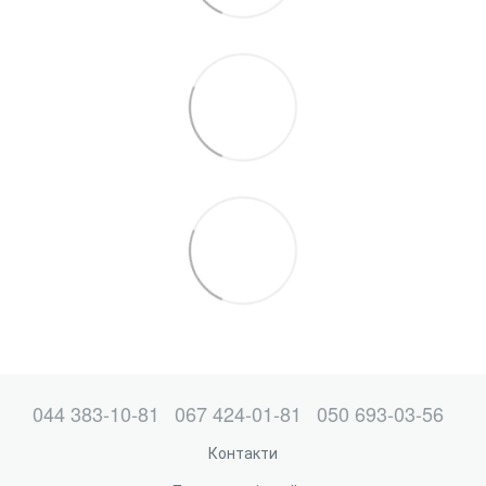
044 383-10-81
067 424-01-81
050 693-03-56
Контакти