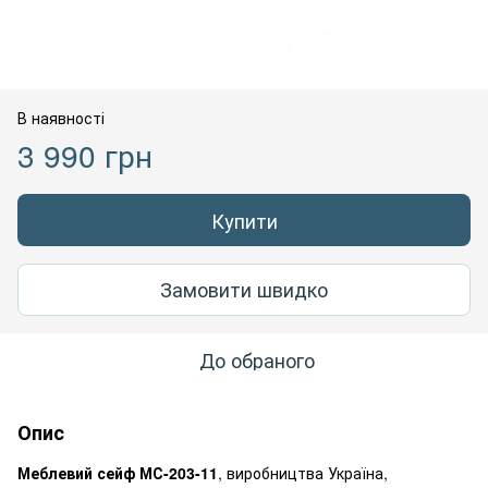
В наявності
3 990 грн
Купити
Замовити швидко
До обраного
Опис
Меблевий сейф МС-203-11
, виробництва Україна,