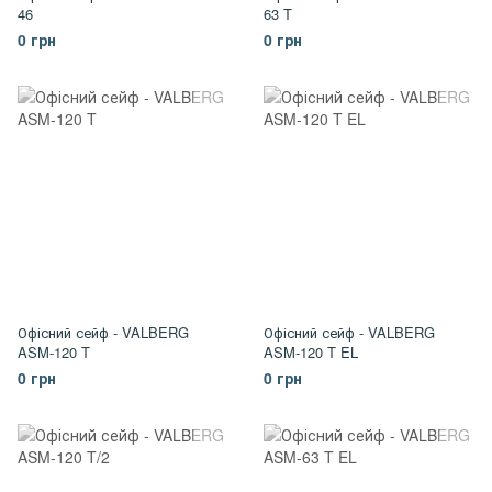
46
63 T
0 грн
0 грн
Офісний сейф - VALBERG
Офісний сейф - VALBERG
ASM-120 T
ASM-120 T EL
0 грн
0 грн