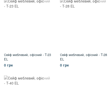
Сейф меблевий, офісний - T-23
Сейф меблевий, офісний - T-28
EL
EL
0 грн
0 грн