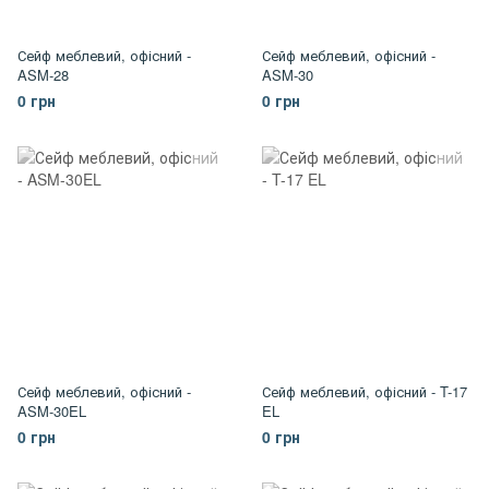
Сейф меблевий, офісний -
Сейф меблевий, офісний -
ASM-28
ASM-30
0 грн
0 грн
Сейф меблевий, офісний -
Сейф меблевий, офісний - T-17
ASM-30EL
EL
0 грн
0 грн