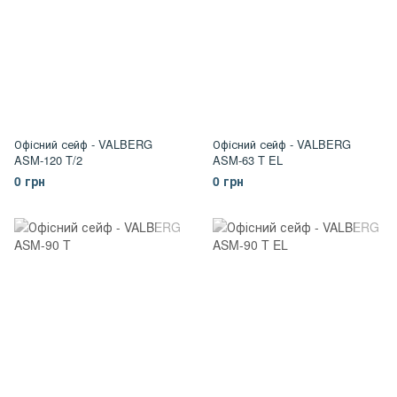
Офісний сейф - VALBERG
Офісний сейф - VALBERG
ASM-120 T/2
ASM-63 T EL
0 грн
0 грн