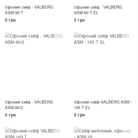
Офісний сейф - VALBERG
Офісний сейф - VALBERG
ASM-90 T
ASM-90 T EL
0 грн
0 грн
Офісний сейф - VALBERG
Офісний сейф VALBERG ASM -
ASM-90/2
165 T EL
0 грн
0 грн