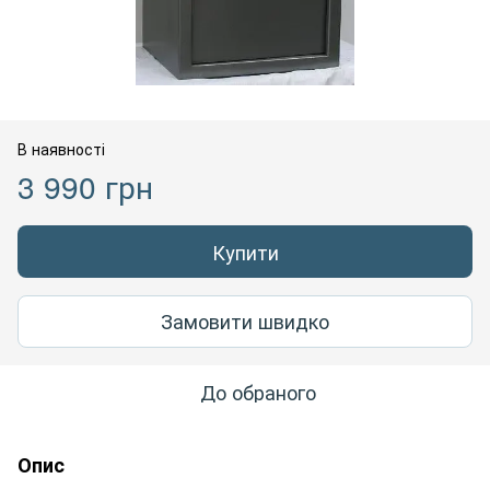
В наявності
3 990 грн
Купити
Замовити швидко
До обраного
Опис