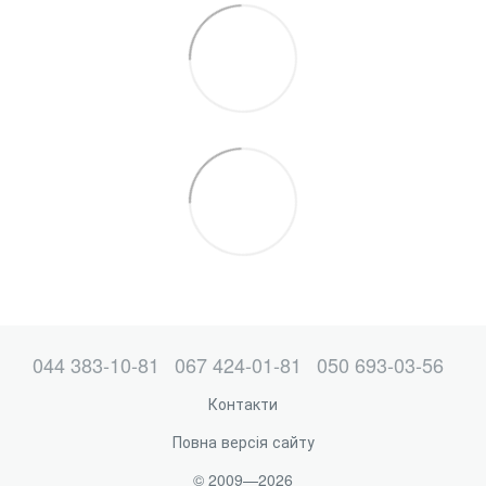
044 383-10-81
067 424-01-81
050 693-03-56
Контакти
Повна версія сайту
© 2009—2026