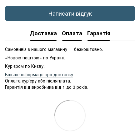
Написати відгук
Доставка
Оплата
Гарантія
Самовивіз з нашого магазину — безкоштовно.
«Новою поштою» по Україні.
Кур'єром по Києву.
Більше інформації про доставку
Оплата кур'єру або післяплата.
Гарантія від виробника від 1 до 3 років.