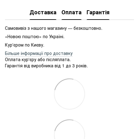
Доставка
Оплата
Гарантія
Самовивіз з нашого магазину — безкоштовно.
«Новою поштою» по Україні.
Кур'єром по Києву.
Більше інформації про доставку
Оплата кур'єру або післяплата.
Гарантія від виробника від 1 до 3 років.