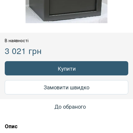
В наявності
3 021 грн
Купити
Замовити швидко
До обраного
Опис