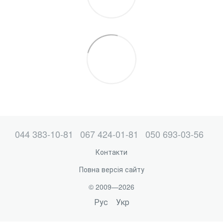
044 383-10-81
067 424-01-81
050 693-03-56
Контакти
Повна версія сайту
© 2009—2026
Рус
Укр