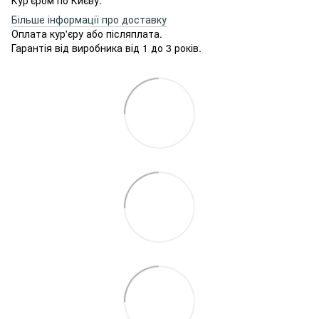
Більше інформації про доставку
Оплата кур'єру або післяплата.
Гарантія від виробника від 1 до 3 років.