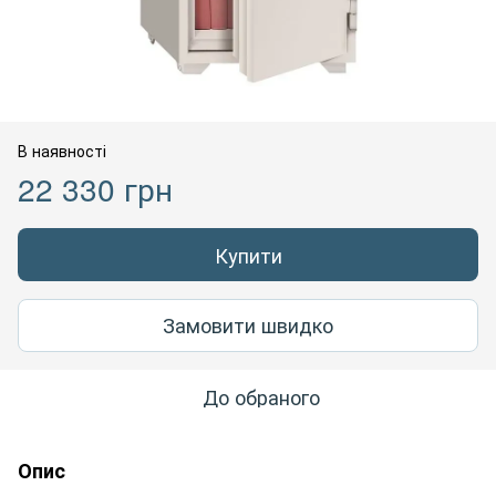
В наявності
22 330 грн
Купити
Замовити швидко
До обраного
Опис