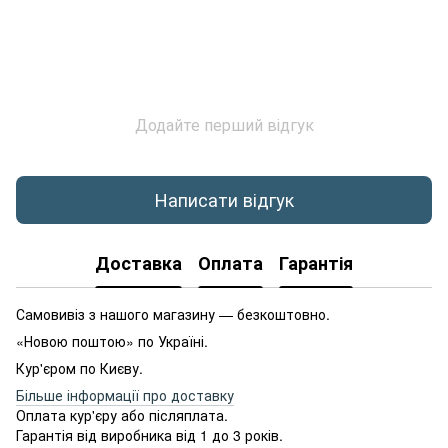
Додайте перший відгук
Написати відгук
Доставка
Оплата
Гарантія
Самовивіз з нашого магазину — безкоштовно.
«Новою поштою» по Україні.
Кур'єром по Києву.
Більше інформації про доставку
Оплата кур'єру або післяплата.
Гарантія від виробника від 1 до 3 років.