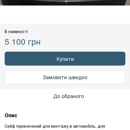
В наявності
5 100 грн
Купити
Замовити швидко
До обраного
Опис
Сейф призначений для монтажу в автомобіль, для