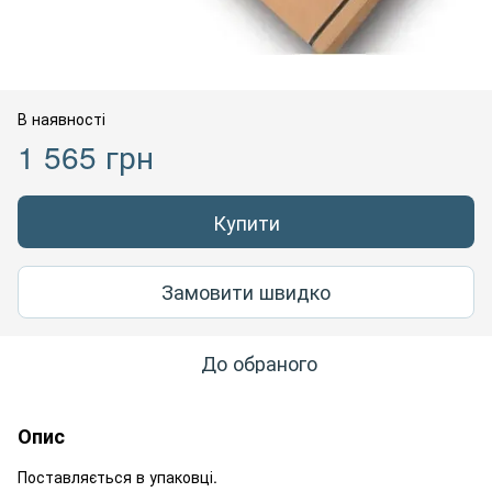
В наявності
1 565 грн
Купити
Замовити швидко
До обраного
Опис
Поставляється в упаковці.