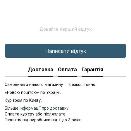
Додайте перший відгук
Написати відгук
Доставка
Оплата
Гарантія
Самовивіз з нашого магазину — безкоштовно.
«Новою поштою» по Україні.
Кур'єром по Києву.
Більше інформації про доставку
Оплата кур'єру або післяплата.
Гарантія від виробника від 1 до 3 років.