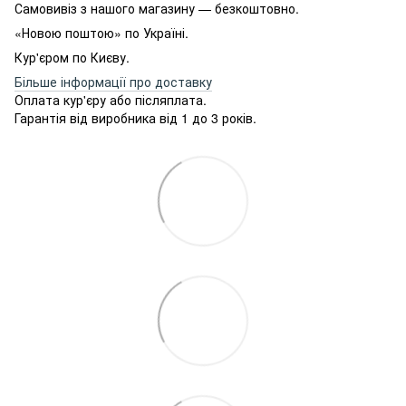
Самовивіз з нашого магазину — безкоштовно.
«Новою поштою» по Україні.
Кур'єром по Києву.
Більше інформації про доставку
Оплата кур'єру або післяплата.
Гарантія від виробника від 1 до 3 років.