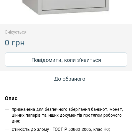
Очікується
0 грн
Повідомити, коли з'явиться
До обраного
Опис
призначена для безпечного зберігання банкнот, монет,
цінних паперів та інших документів протягом робочого
дня;
стійкість до злому - ГОСТ Р 50862-2005, клас Н0;