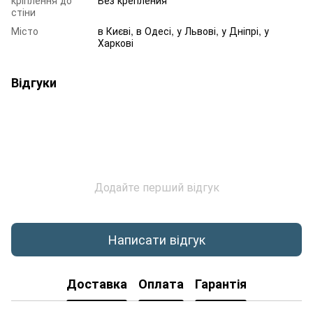
стіни
Місто
в Києві, в Одесі, у Львові, у Дніпрі, у
Харкові
Відгуки
Додайте перший відгук
Написати відгук
Доставка
Оплата
Гарантія