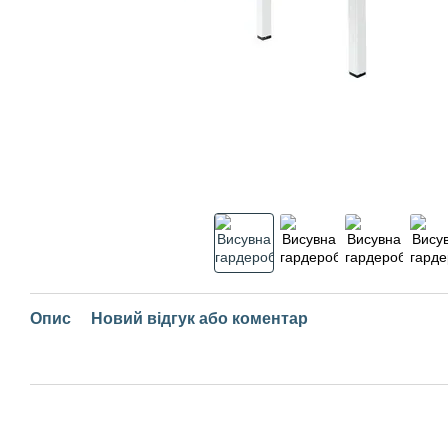
Опис
Новий відгук або коментар