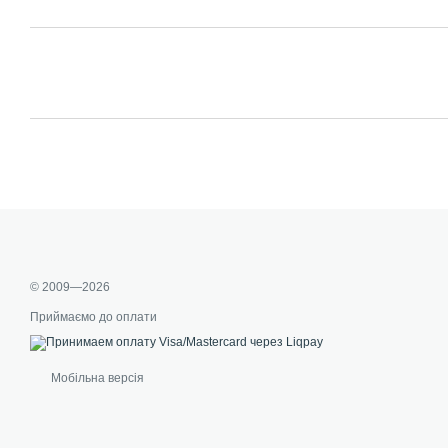
© 2009—2026
Приймаємо до оплати
Мобільна версія