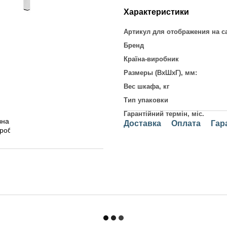
Характеристики
Артикул для отображения на с
Бренд
Країна-виробник
Размеры (ВхШхГ), мм:
Вес шкафа, кг
Тип упаковки
Гарантійний термін, міс.
Доставка
Оплата
Гар