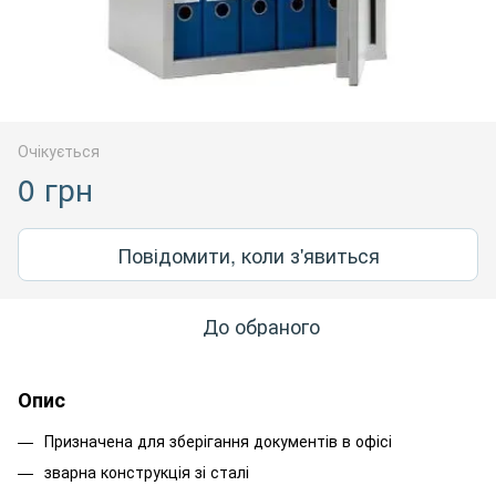
Очікується
0 грн
Повідомити, коли з'явиться
До обраного
Опис
Призначена для зберігання документів в офісі
зварна конструкція зі сталі