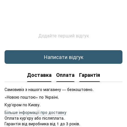
Додайте перший відгук
Написати відгук
Доставка
Оплата
Гарантія
Самовивіз з нашого магазину — безкоштовно.
«Новою поштою» по Україні.
Кур'єром по Києву.
Більше інформації про доставку
Оплата кур'єру або післяплата.
Гарантія від виробника від 1 до 3 років.