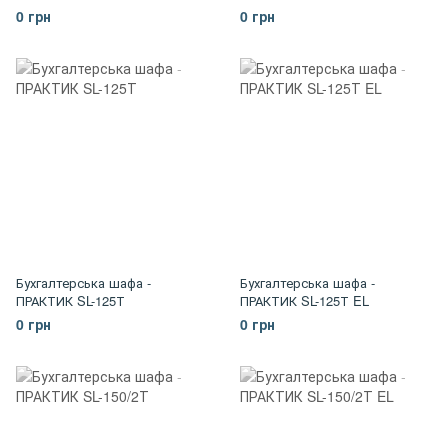
0 грн
0 грн
Бухгалтерська шафа -
Бухгалтерська шафа -
ПРАКТИК SL-125Т
ПРАКТИК SL-125Т EL
0 грн
0 грн