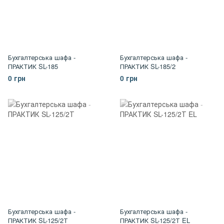
Бухгалтерська шафа -
Бухгалтерська шафа -
ПРАКТИК SL-185
ПРАКТИК SL-185/2
0 грн
0 грн
Бухгалтерська шафа -
Бухгалтерська шафа -
ПРАКТИК SL-125/2Т
ПРАКТИК SL-125/2Т EL