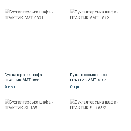
Бухгалтерська шафа -
Бухгалтерська шафа -
ПРАКТИК AMT 0891
ПРАКТИК AMT 1812
0 грн
0 грн