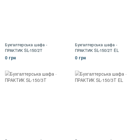
Бухгалтерська шафа -
Бухгалтерська шафа -
ПРАКТИК SL-150/2Т
ПРАКТИК SL-150/2Т EL
0 грн
0 грн