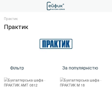
Практик
Практик
Фільтр
За популярністю