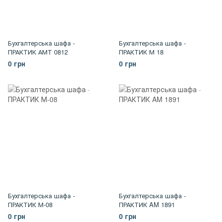
Бухгалтерська шафа -
Бухгалтерська шафа -
ПРАКТИК АМТ 0812
ПРАКТИК М 18
0 грн
0 грн
Бухгалтерська шафа -
Бухгалтерська шафа -
ПРАКТИК М-08
ПРАКТИК AM 1891
0 грн
0 грн