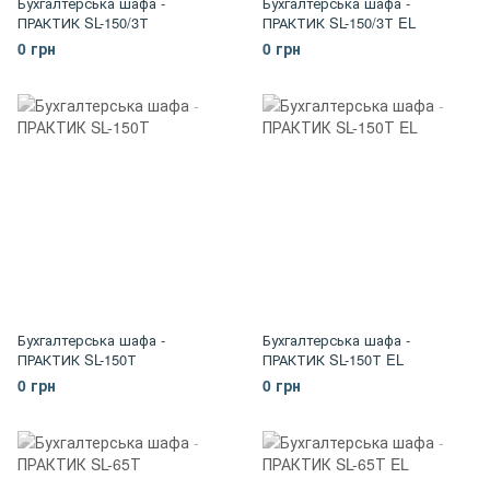
Бухгалтерська шафа -
Бухгалтерська шафа -
ПРАКТИК SL-150/3Т
ПРАКТИК SL-150/3Т EL
0 грн
0 грн
Бухгалтерська шафа -
Бухгалтерська шафа -
ПРАКТИК SL-150Т
ПРАКТИК SL-150Т EL
0 грн
0 грн