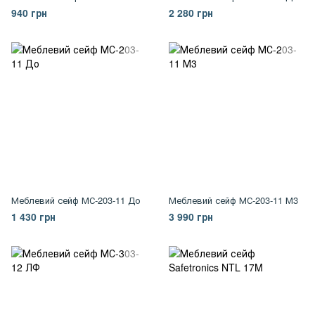
940 грн
2 280 грн
Меблевий сейф МС-203-11 До
Меблевий сейф МС-203-11 М3
1 430 грн
3 990 грн