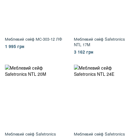
Меблевий сейф МС-303-12 ЛФ
Меблевий сейф Safetronics
NTL 17M
1 995 грн
3 162 грн
Меблевий сейф Safetronics
Меблевий сейф Safetronics