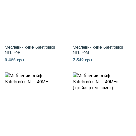
Меблевий сейф Safetronics
Меблевий сейф Safetronics
NTL 40E
NTL 40M
9 426 грн
7 542 грн