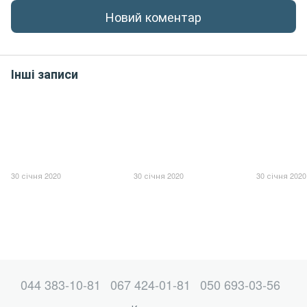
Новий коментар
Інші записи
30 січня 2020
30 січня 2020
30 січня 2020
044 383-10-81
067 424-01-81
050 693-03-56